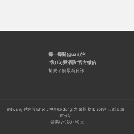
掃一掃關(guān)注
“復(fù)興消防”官方微信
搶先了解最新資訊
復(fù)興消防
網(wǎng)站建設(shè)：中企動(dòng)力
泉州
標(biāo)簽
云資訊
城
市分站
營業(yè)執(zhí)照